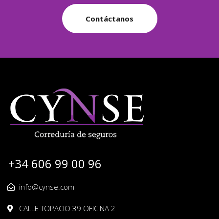
Contáctanos
+34 606 99 00 96
info@cynse.com
CALLE TOPACIO 39 OFICINA 2