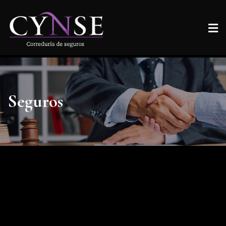
Seguros