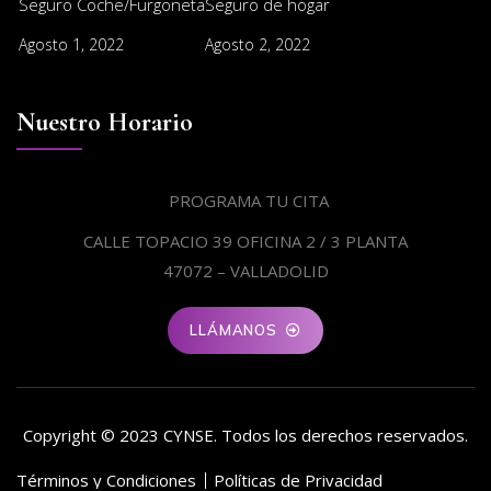
Seguro Coche/Furgoneta
Seguro de hogar
Agosto 1, 2022
Agosto 2, 2022
Nuestro Horario
PROGRAMA TU CITA
CALLE TOPACIO 39 OFICINA 2 / 3 PLANTA
47072 – VALLADOLID
LLÁMANOS
Copyright © 2023 CYNSE. Todos los derechos reservados.
Términos y Condiciones
Políticas de Privacidad