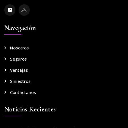
Navegación
Nosotros
Seguros
Ventajas
Siniestros
Contáctanos
Noticias Recientes