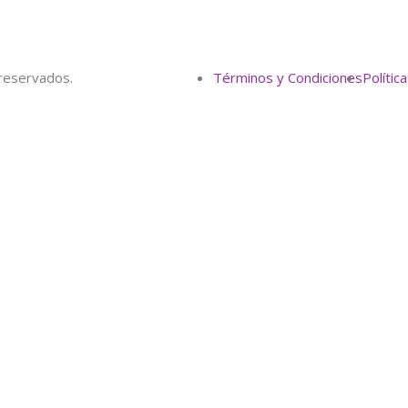
reservados.
Términos y Condiciones
Polític