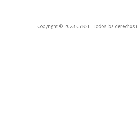
Copyright © 2023 CYNSE. Todos los derechos 