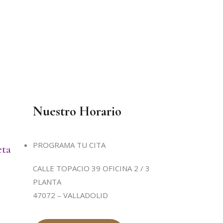
Nuestro Horario
PROGRAMA TU CITA
eta
CALLE TOPACIO 39 OFICINA 2 / 3
PLANTA
47072 – VALLADOLID