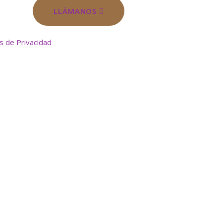
LLÁMANOS
as de Privacidad